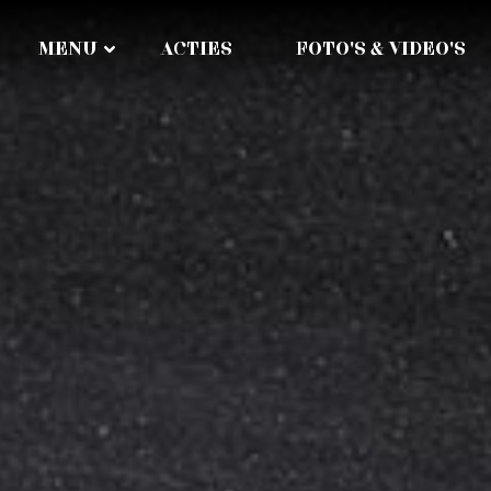
MENU
ACTIES
FOTO'S & VIDEO'S