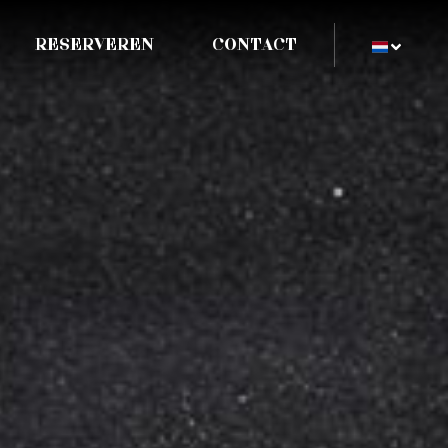
RESERVEREN
CONTACT