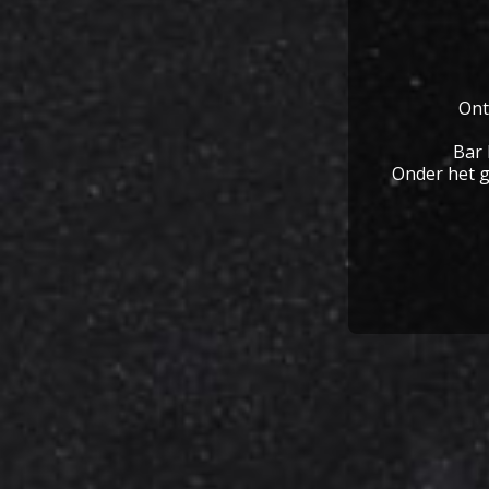
Ont
Bar 
Onder het g